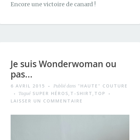
Encore une victoire de canard !
Je suis Wonderwoman ou
pas…
6 AVRIL 2015
"HAUTE" COUTURE
Publié dans
SUPER HÉROS
T-SHIRT
TOP
Tagué
,
,
LAISSER UN COMMENTAIRE