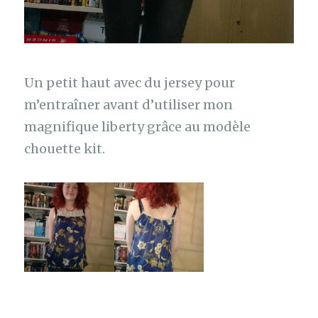
Un petit haut avec du jersey pour
m’entraîner avant d’utiliser mon
magnifique liberty grâce au modèle
chouette kit.