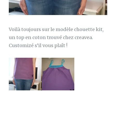
Voilà toujours sur le modèle chouette kit,
un top en coton trouvé chez creavea.
Customizé s’il vous plaît !