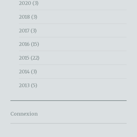
2020
(3)
2018
(3)
2017
(3)
2016
(15)
2015
(22)
2014
(3)
2013
(5)
Connexion