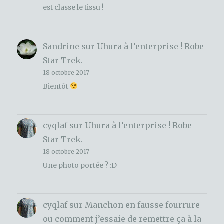
est classe le tissu !
Sandrine
sur
Uhura à l’enterprise ! Robe
Star Trek.
18 octobre 2017
Bientôt
cyqlaf
sur
Uhura à l’enterprise ! Robe
Star Trek.
18 octobre 2017
Une photo portée ? :D
cyqlaf
sur
Manchon en fausse fourrure
ou comment j’essaie de remettre ça à la