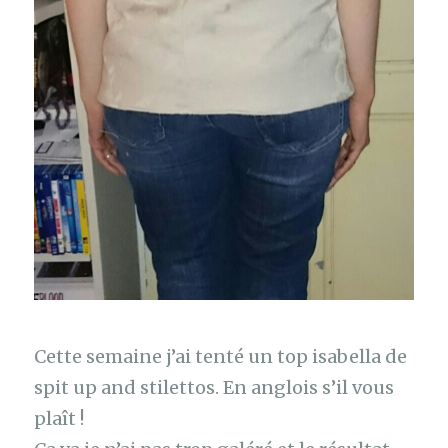
Cette semaine j’ai tenté un top isabella de
spit up and stilettos. En anglois s’il vous
plaît !