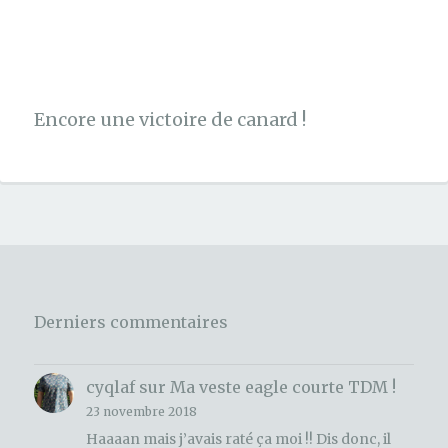
Encore une victoire de canard !
Derniers commentaires
cyqlaf
sur
Ma veste eagle courte TDM !
23 novembre 2018
Haaaan mais j’avais raté ça moi !! Dis donc, il