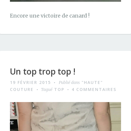
Encore une victoire de canard !
Un top trop top !
19 FÉVRIER 2015
"HAUTE"
Publié dans
COUTURE
TOP
4 COMMENTAIRES
Tagué