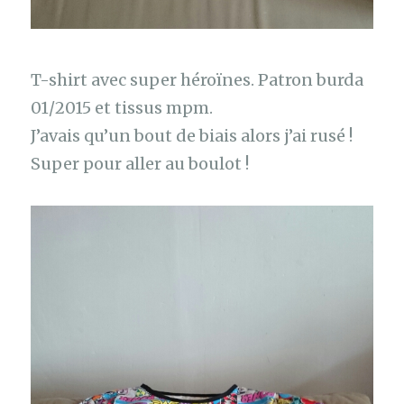
T-shirt avec super héroïnes. Patron burda
01/2015 et tissus mpm.
J’avais qu’un bout de biais alors j’ai rusé !
Super pour aller au boulot !