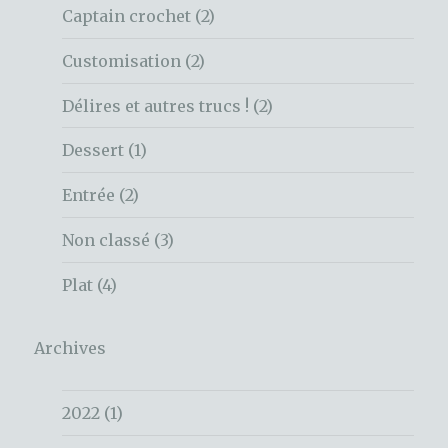
Captain crochet
(2)
Customisation
(2)
Délires et autres trucs !
(2)
Dessert
(1)
Entrée
(2)
Non classé
(3)
Plat
(4)
Archives
2022
(1)