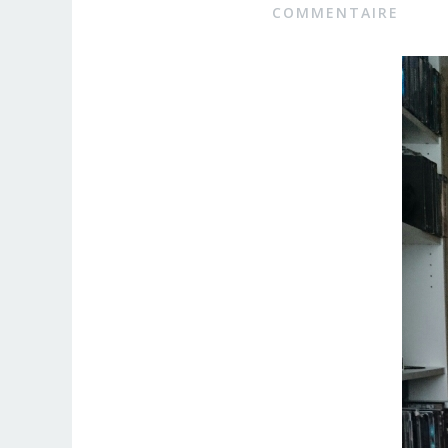
COMMENTAIRE