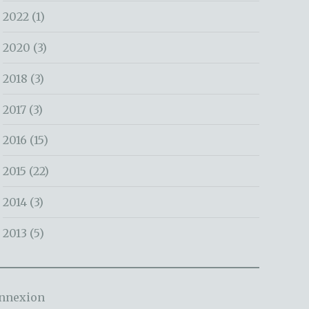
2022
(1)
2020
(3)
2018
(3)
2017
(3)
2016
(15)
2015
(22)
2014
(3)
2013
(5)
nnexion