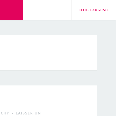
BLOG LAUGHSIC
ICHY
LAISSER UN