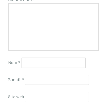
Nom
*
E-mail
*
Site web