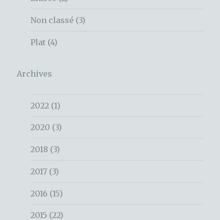
Non classé
(3)
Plat
(4)
Archives
2022
(1)
2020
(3)
2018
(3)
2017
(3)
2016
(15)
2015
(22)