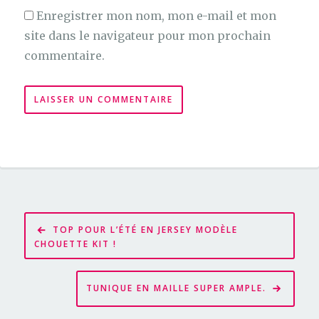
Enregistrer mon nom, mon e-mail et mon
site dans le navigateur pour mon prochain
commentaire.
Navigation
TOP POUR L’ÉTÉ EN JERSEY MODÈLE
de
CHOUETTE KIT !
l’article
TUNIQUE EN MAILLE SUPER AMPLE.