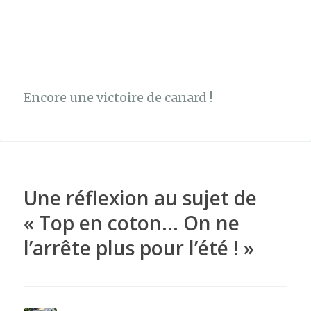
Encore une victoire de canard !
Une réflexion au sujet de
«
Top en coton… On ne
l’arrête plus pour l’été !
»