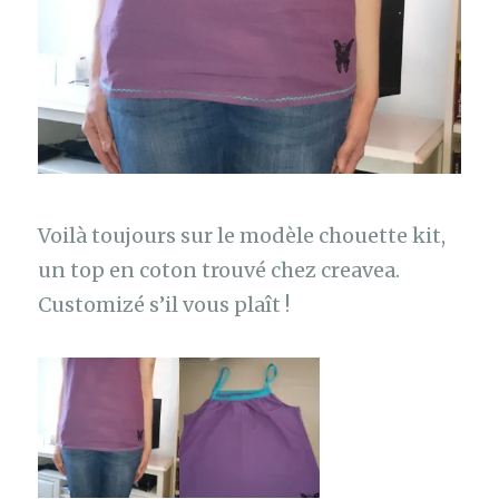
Voilà toujours sur le modèle chouette kit,
un top en coton trouvé chez creavea.
Customizé s’il vous plaît !