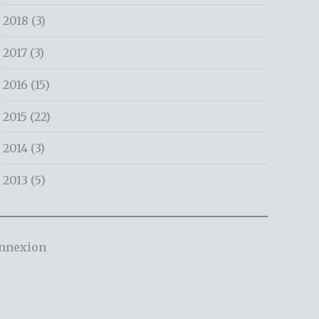
2018
(3)
2017
(3)
2016
(15)
2015
(22)
2014
(3)
2013
(5)
nnexion