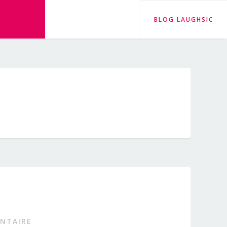
BLOG LAUGHSIC
NTAIRE