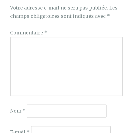
Votre adresse e-mail ne sera pas publiée.
Les
champs obligatoires sont indiqués avec
*
Commentaire
*
Nom
*
E-mail
*