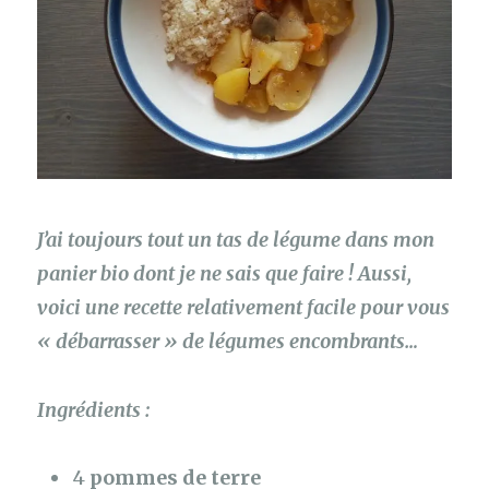
J’ai toujours tout un tas de légume dans mon
panier bio dont je ne sais que faire ! Aussi,
voici une recette relativement facile pour vous
« débarrasser » de légumes encombrants…
Ingrédients :
4
pommes de terre