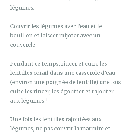
légumes.
Couvrir les légumes avec l’eau et le
bouillon et laisser mijoter avec un
couvercle.
Pendant ce temps, rincer et cuire les
lentilles corail dans une casserole d’eau
(environ une poignée de lentille) une fois
cuite les rincer, les égoutter et rajouter
aux légumes !
Une fois les lentilles rajoutées aux
légumes, ne pas couvrir la marmite et