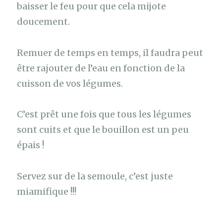
baisser le feu pour que cela mijote
doucement.
Remuer de temps en temps, il faudra peut
être rajouter de l’eau en fonction de la
cuisson de vos légumes.
C’est prêt une fois que tous les légumes
sont cuits et que le bouillon est un peu
épais !
Servez sur de la semoule, c’est juste
miamifique !!!