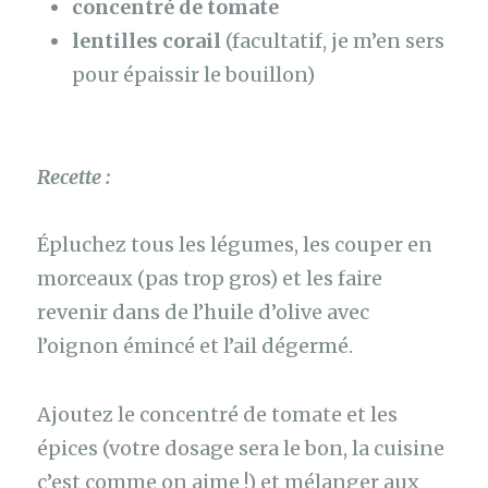
concentré de tomate
lentilles corail
(facultatif, je m’en sers
pour épaissir le bouillon)
Recette :
Épluchez tous les légumes, les couper en
morceaux (pas trop gros) et les faire
revenir dans de l’huile d’olive avec
l’oignon émincé et l’ail dégermé.
Ajoutez le concentré de tomate et les
épices (votre dosage sera le bon, la cuisine
c’est comme on aime !) et mélanger aux