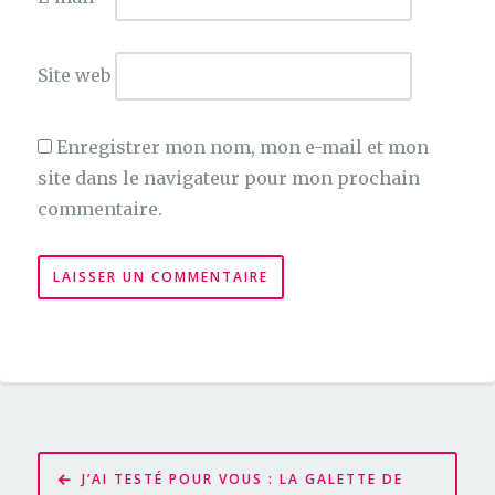
Site web
Enregistrer mon nom, mon e-mail et mon
site dans le navigateur pour mon prochain
commentaire.
Navigation
J’AI TESTÉ POUR VOUS : LA GALETTE DE