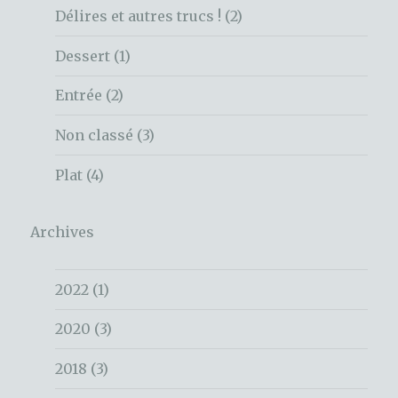
Délires et autres trucs !
(2)
Dessert
(1)
Entrée
(2)
Non classé
(3)
Plat
(4)
Archives
2022
(1)
2020
(3)
2018
(3)