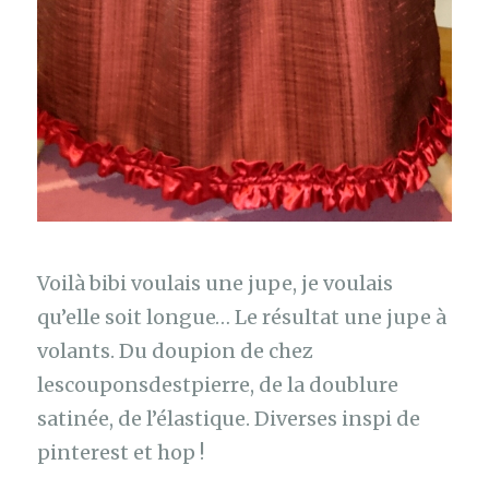
Voilà bibi voulais une jupe, je voulais
qu’elle soit longue… Le résultat une jupe à
volants. Du doupion de chez
lescouponsdestpierre, de la doublure
satinée, de l’élastique. Diverses inspi de
pinterest et hop !