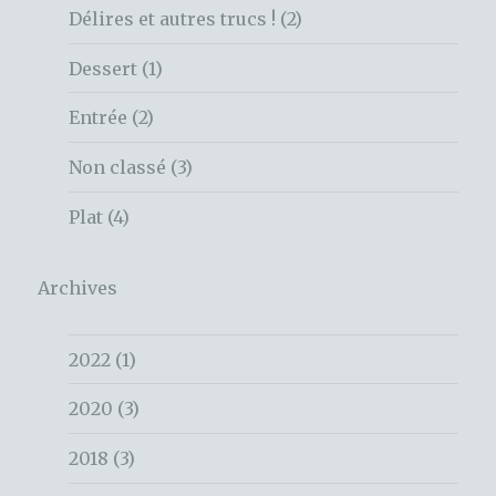
Délires et autres trucs !
(2)
Dessert
(1)
Entrée
(2)
Non classé
(3)
Plat
(4)
Archives
2022
(1)
2020
(3)
2018
(3)