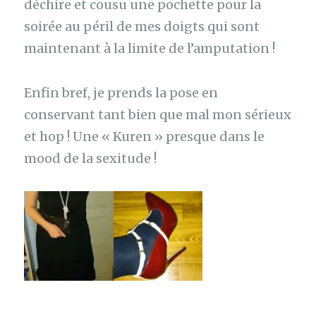
déchire et cousu une pochette pour la
soirée au péril de mes doigts qui sont
maintenant à la limite de l’amputation !
Enfin bref, je prends la pose en
conservant tant bien que mal mon sérieux
et hop ! Une « Kuren » presque dans le
mood de la sexitude !