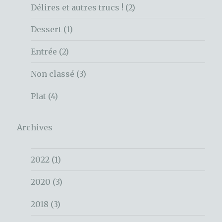
Délires et autres trucs !
(2)
Dessert
(1)
Entrée
(2)
Non classé
(3)
Plat
(4)
Archives
2022
(1)
2020
(3)
2018
(3)