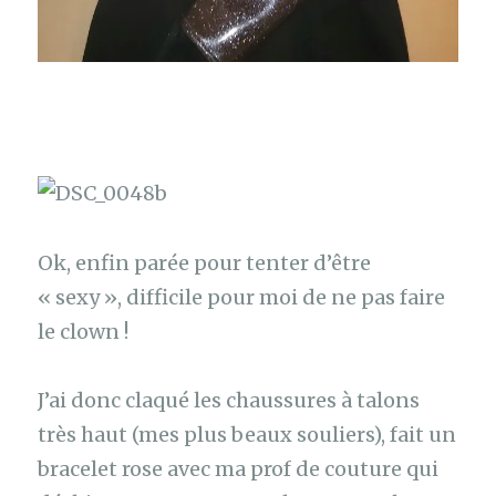
Ok, enfin parée pour tenter d’être
« sexy », difficile pour moi de ne pas faire
le clown !
J’ai donc claqué les chaussures à talons
très haut (mes plus beaux souliers), fait un
bracelet rose avec ma prof de couture qui