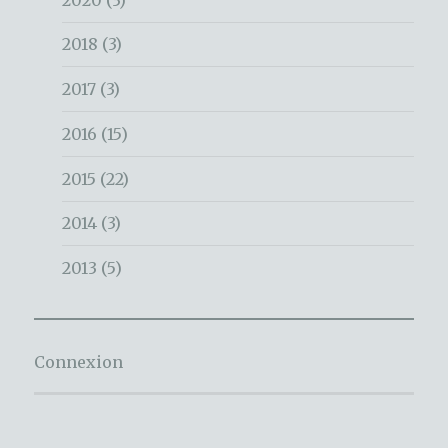
2018
(3)
2017
(3)
2016
(15)
2015
(22)
2014
(3)
2013
(5)
Connexion