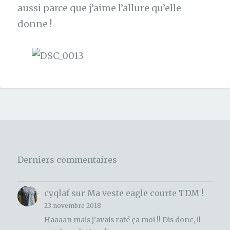
aussi parce que j’aime l’allure qu’elle
donne !
Derniers commentaires
cyqlaf
sur
Ma veste eagle courte TDM !
23 novembre 2018
Haaaan mais j’avais raté ça moi !! Dis donc, il