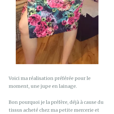
Voici ma réalisation préférée pour le
moment, une jupe en lainage.
Bon pourquoi je la préfère, déjà à cause du
tissus acheté chez ma petite mercerie et