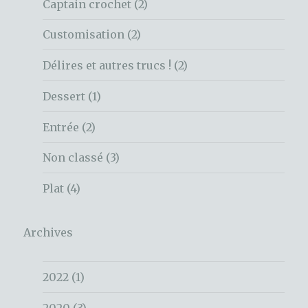
Captain crochet
(2)
Customisation
(2)
Délires et autres trucs !
(2)
Dessert
(1)
Entrée
(2)
Non classé
(3)
Plat
(4)
Archives
2022
(1)
2020
(3)