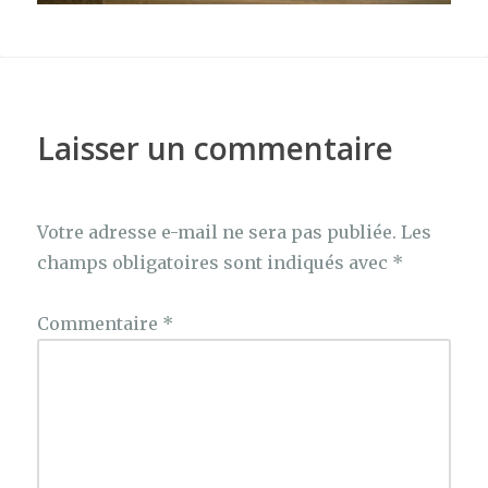
Laisser un commentaire
Votre adresse e-mail ne sera pas publiée.
Les
champs obligatoires sont indiqués avec
*
Commentaire
*