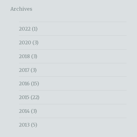
Archives
2022
(1)
2020
(3)
2018
(3)
2017
(3)
2016
(15)
2015
(22)
2014
(3)
2013
(5)