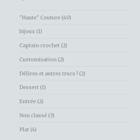
"Haute" Couture
(40)
bijoux
(1)
Captain crochet
(2)
Customisation
(2)
Délires et autres trucs !
(2)
Dessert
(1)
Entrée
(2)
Non classé
(3)
Plat
(4)