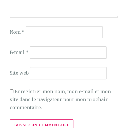
Nom
*
E-mail
*
Site web
Enregistrer mon nom, mon e-mail et mon
site dans le navigateur pour mon prochain
commentaire.