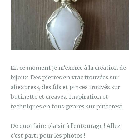
En ce moment je m’exerce à la création de
bijoux. Des pierres en vrac trouvées sur
aliexpress, des fils et pinces trouvés sur
butinette et creavea. Inspiration et
techniques en tous genres sur pinterest.
De quoi faire plaisir à l’entourage ! Allez
c’est parti pour les photos !