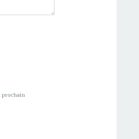
n prochain