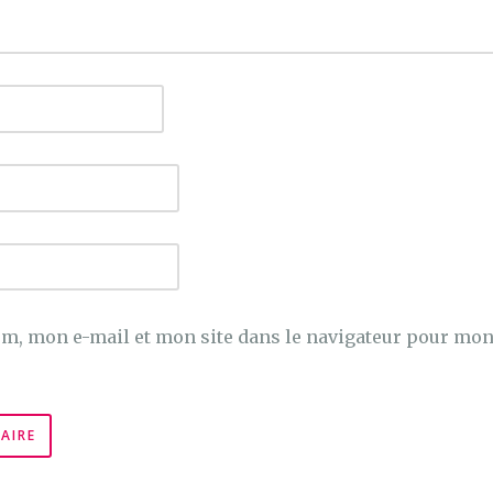
m, mon e-mail et mon site dans le navigateur pour mo