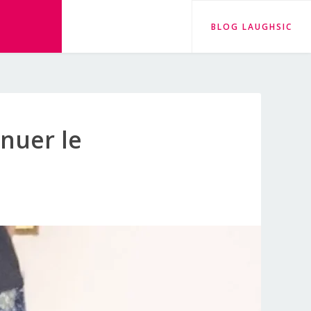
BLOG LAUGHSIC
nuer le