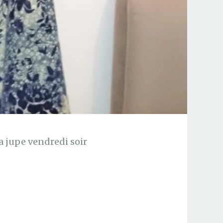
la jupe vendredi soir