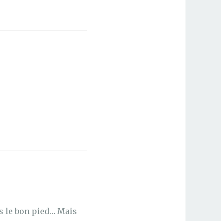
as le bon pied… Mais