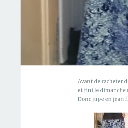
Avant de racheter du
et fini le dimanche 
Donc jupe en jean 